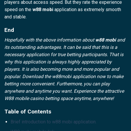
players about access speed. But they rate the experience
speed on the
w88 mobi
application as extremely smooth
and stable.
End
Hopefully with the above information about
w88 mobi
and
its outstanding advantages. It can be said that this is a
necessary application for true betting participants. That is
why this application is always highly appreciated by
players. It is also becoming more and more popular and
popular. Download the w88mobi application now to make
betting more convenient. Furthermore, you can play
anywhere and anytime you want. Experience the attractive
W88 mobile casino betting space anytime, anywhere!
Table of Contents
Brief introduction to w88 mobi application.