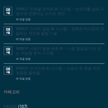
W88GP 전환율 최적화 AI 시스템 – 방문자를 실제 사
08
4월
용자로 전환하는 스마트 엔진
W88GP
에 댓글 닫힘
전
환
W88GP 스마트 알림 AI 시스템 – 정확한 타이밍에 전
08
율
4월
달되는 개인화 알림 기술
최
W88GP
에 댓글 닫힘
적
스
화
마
AI
W88GP 사용자 행동 예측 AI – 다음 행동을 미리 읽
08
트
시
4월
는 지능형 분석 시스템
알
스
W88GP
에 댓글 닫힘
림
템
사
AI
–
용
시
W88GP 초개인화 AI 시스템 – 사용자 한 명을 위한
08
방
자
스
4월
맞춤형 플랫폼
문
행
템
자
W88GP
에 댓글 닫힘
동
–
를
초
예
정
실
개
측
확
제
인
카테고리
AI
한
사
화
–
타
용
AI
다
이
자
시
음
밍
로
CASINO
(107)
스
행