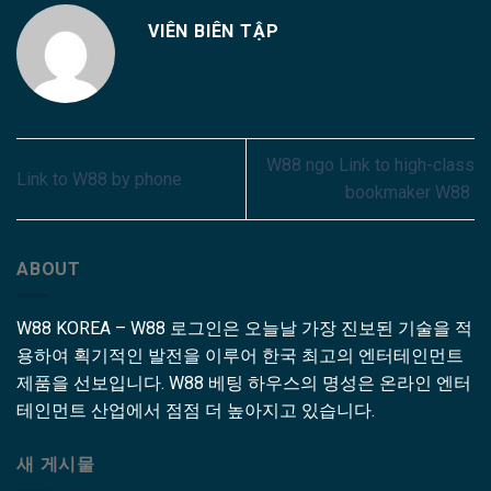
VIÊN BIÊN TẬP
W88 ngo Link to high-class
Link to W88 by phone
bookmaker W88
ABOUT
W88 KOREA – W88 로그인은 오늘날 가장 진보된 기술을 적
용하여 획기적인 발전을 이루어 한국 최고의 엔터테인먼트
제품을 선보입니다. W88 베팅 하우스의 명성은 온라인 엔터
테인먼트 산업에서 점점 더 높아지고 있습니다.
새 게시물