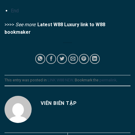
End
>>>>
See more
:
Latest W88 Luxury link to W88
bookmaker
This entry was posted in
LINK W88 NEW
. Bookmark the
permalink
.
VIÊN BIÊN TẬP