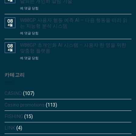
4월
달되는 개인화 알림 기술
최
W88GP
에 댓글 닫힘
적
스
화
마
AI
W88GP 사용자 행동 예측 AI – 다음 행동을 미리 읽
08
트
시
4월
는 지능형 분석 시스템
알
스
W88GP
에 댓글 닫힘
림
템
사
AI
–
용
시
W88GP 초개인화 AI 시스템 – 사용자 한 명을 위한
08
방
자
스
4월
맞춤형 플랫폼
문
행
템
자
W88GP
에 댓글 닫힘
동
–
를
초
예
정
실
개
측
확
제
인
카테고리
AI
한
사
화
–
타
용
AI
다
이
자
시
음
밍
로
CASINO
(107)
스
행
에
전
템
동
전
환
Casino promotions
(113)
–
을
달
하
사
미
되
는
용
FISHING
(15)
리
는
스
자
읽
개
마
한
는
인
LINK
(4)
트
명
지
화
엔
을