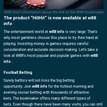
W88 brief information about the link to the W88 bookmaker
The product “HitHit” is now available at w88
info
The entertainment world at
w88 info
is very large. That’s
why most gamblers choose this place to try their hand at
playing. Investing money in games requires careful
consideration and accurate decision-making. Let’s take a
look at W88’s most popular and popular games with
w88
info .
Football Betting
Surely bettors will not miss the big betting
opportunity. Join
w88 info
for the hottest morning and
evening soccer betting with thousands of attractive
bets. The bookmaker offers many different types of
bets. Even though there have been many visits, you can still