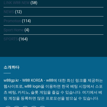
능
알
진
LINK W88 NEW
(58)
위
형
림
한
분
기
NEWS
(12)
맞
석
술
춤
시
형
Promotion
(114)
스
플
템
랫
Sport Home
(4)
폼
SPORTS
(164)
소개하다
w88gp.kr - W88 KOREA - w88에 대한 최신 링크를 제공하는
웹사이트로, w88 login을 이용하면 한국 베팅 시장에서 스포
츠 베팅, 카지노, 슬롯 게임을 즐길 수 있습니다. 여기에서 베
팅 계정을 등록하면 많은 프로모션을 받으실 수 있습니다.