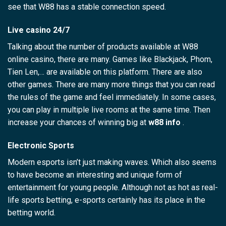
see that W88 has a stable connection speed.
Live casino 24/7
Talking about the number of products available at W88
online casino, there are many. Games like Blackjack, Phom,
Tien Len,… are available on this platform. There are also
other games. There are many more things that you can read
the rules of the game and feel immediately. In some cases,
you can play in multiple live rooms at the same time. Then
increase your chances of winning big at
w88 info
.
Electronic Sports
Modern esports isn’t just making waves. Which also seems
to have become an interesting and unique form of
entertainment for young people. Although not as hot as real-
life sports betting, e-sports certainly has its place in the
betting world.