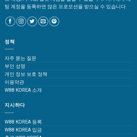
팅 계정을 등록하면 많은 프로모션을 받으실 수 있습니다.
정책
자주 묻는 질문
부인 성명
개인 정보 보호 정책
이용약관
W88 KOREA 소개
지시하다
W88 KOREA 등록
W88 KOREA 입금