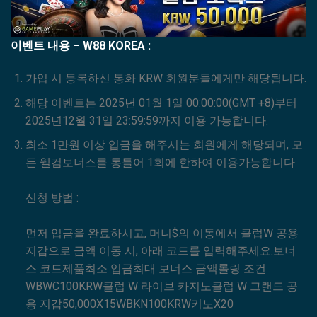
이벤트 내용 – W88 KOREA :
가입 시 등록하신 통화 KRW 회원분들에게만 해당됩니다.
해당 이벤트는 2025년 01월 1일 00:00:00(GMT +8)부터
2025년12월 31일 23:59:59까지 이용 가능합니다.
최소 1만원 이상 입금을 해주시는 회원에게 해당되며, 모
든 웰컴보너스를 통틀어 1회에 한하여 이용가능합니다.
신청 방법 :
먼저 입금을 완료하시고, 머니$의 이동에서 클럽W 공용
지갑으로 금액 이동 시, 아래 코드를 입력해주세요.보너
스 코드제품최소 입금최대 보너스 금액롤링 조건
WBWC100KRW클럽 W 라이브 카지노클럽 W 그랜드 공
용 지갑50,000X15WBKN100KRW키노X20