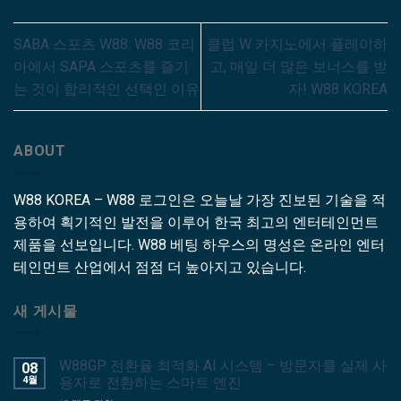
SABA 스포츠 W88: W88 코리
클럽 W 카지노에서 플레이하
아에서 SAPA 스포츠를 즐기
고, 매일 더 많은 보너스를 받
는 것이 합리적인 선택인 이유
자! W88 KOREA
ABOUT
W88 KOREA – W88 로그인은 오늘날 가장 진보된 기술을 적
용하여 획기적인 발전을 이루어 한국 최고의 엔터테인먼트
제품을 선보입니다. W88 베팅 하우스의 명성은 온라인 엔터
테인먼트 산업에서 점점 더 높아지고 있습니다.
새 게시물
W88GP 전환율 최적화 AI 시스템 – 방문자를 실제 사
08
4월
용자로 전환하는 스마트 엔진