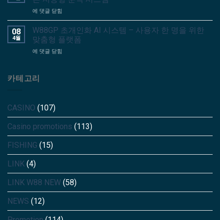
알
스
W88GP
에 댓글 닫힘
림
템
사
AI
–
용
시
W88GP 초개인화 AI 시스템 – 사용자 한 명을 위한
08
방
자
스
4월
맞춤형 플랫폼
문
행
템
자
W88GP
에 댓글 닫힘
동
–
를
초
예
정
실
개
측
확
제
인
카테고리
AI
한
사
화
–
타
용
AI
다
이
자
시
음
밍
로
CASINO
(107)
스
행
에
전
템
동
전
환
Casino promotions
(113)
–
을
달
하
사
미
되
는
용
FISHING
(15)
리
는
스
자
읽
개
마
한
는
인
LINK
(4)
트
명
지
화
엔
을
능
알
진
LINK W88 NEW
(58)
위
형
림
한
분
기
NEWS
(12)
맞
석
술
춤
시
형
Promotion
(114)
스