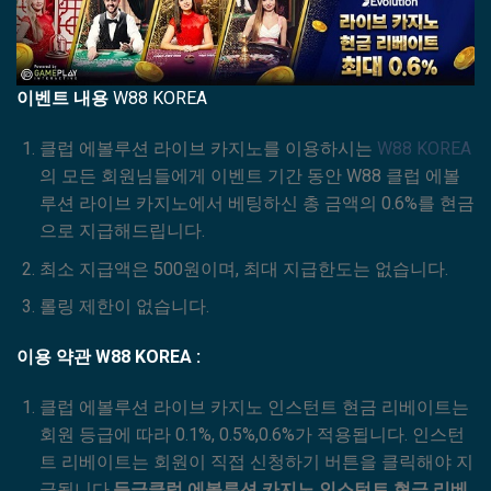
이벤트 내용
W88 KOREA
클럽 에볼루션 라이브 카지노를 이용하시는
W88 KOREA
의 모든 회원님들에게 이벤트 기간 동안 W88 클럽 에볼
루션 라이브 카지노에서 베팅하신 총 금액의 0.6%를 현금
으로 지급해드립니다.
최소 지급액은 500원이며, 최대 지급한도는 없습니다.
롤링 제한이 없습니다.
이용 약관 W88 KOREA
:
클럽 에볼루션 라이브 카지노 인스턴트 현금 리베이트는
회원 등급에 따라 0.1%, 0.5%,0.6%가 적용됩니다. 인스턴
트 리베이트는 회원이 직접 신청하기 버튼을 클릭해야 지
급됩니다.
등급
클럽 에볼루션 카지노 인스턴트 현금 리베