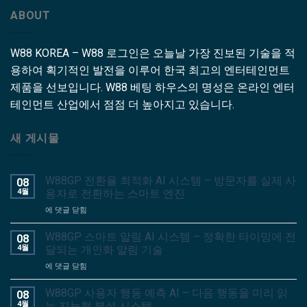
ABOUT
W88 KOREA – W88 로그인은 오늘날 가장 진보된 기술을 적
용하여 획기적인 발전을 이루어 한국 최고의 엔터테인먼트
제품을 선보입니다. W88 베팅 하우스의 명성은 온라인 엔터
테인먼트 산업에서 점점 더 높아지고 있습니다.
새 게시물
W88GP 전환율 최적화 AI 시스템 – 방문자를 실제 사
08
4월
용자로 전환하는 스마트 엔진
W88GP
에 댓글 닫힘
전
환
W88GP 스마트 알림 AI 시스템 – 정확한 타이밍에 전
08
율
4월
달되는 개인화 알림 기술
최
W88GP
에 댓글 닫힘
적
스
화
마
AI
W88GP 사용자 행동 예측 AI – 다음 행동을 미리 읽
08
트
시
4월
는 지능형 분석 시스템