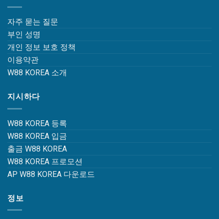
자주 묻는 질문
부인 성명
개인 정보 보호 정책
이용약관
W88 KOREA 소개
지시하다
W88 KOREA 등록
W88 KOREA 입금
출금 W88 KOREA
W88 KOREA 프로모션
AP W88 KOREA 다운로드
정보