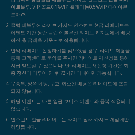
이트
블루, VIP 골드0.1%VIP 플래티늄0.5%VIP 다이아몬
드0.6%
클럽 에볼루션 라이브 카지노 인스턴트 현금 리베이트는
이벤트 기간 동안 클럽 에볼루션 라이브 카지노에서 베팅
하신 총 금액을 기준으로 적용됩니다.
만약 리베이트 신청하기를 잊으셨을 경우, 라이브 채팅을
통해 고객센터로 문의를 주시면 리베이트 재신청을 통해
지급 받으실 수 있습니다. 단, 리베이트 재신청 기간은 최
종 정산이 이루어 진 후 72시간 이내에만 가능합니다.
무승부, 양쪽 베팅, 무효, 취소된 베팅은 리베이트에 포함
되지 않습니다.
해당 이벤트는 다른 입금 보너스 이벤트와 중복 적용되지
않습니다.
인스턴트 현금 리베이트는 라이브 딜러 카지노 게임에만
해당됩니다.