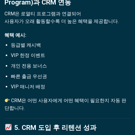
Program)과 CRM 연동
CRM은 로열티 프로그램과 연결되어
사용자가 오래 활동할수록 더 높은 혜택을 제공합니다.
혜택 예시:
등급별 캐시백
VIP 한정 이벤트
개인 전용 보너스
빠른 출금 우선권
VIP 매니저 배정
CRM은 어떤 사용자에게 어떤 혜택이 필요한지 자동 판
단합니다.
5. CRM 도입 후 리텐션 성과