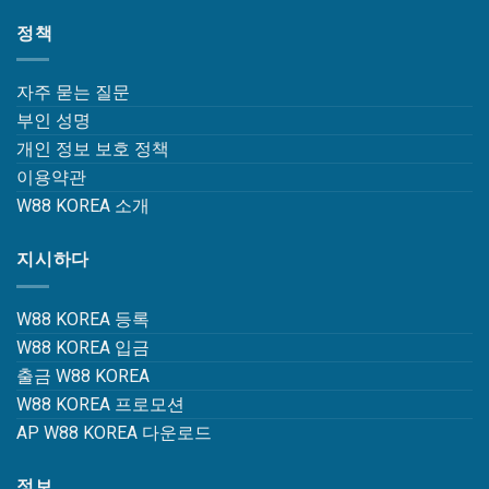
정책
자주 묻는 질문
부인 성명
개인 정보 보호 정책
이용약관
W88 KOREA 소개
지시하다
W88 KOREA 등록
W88 KOREA 입금
출금 W88 KOREA
W88 KOREA 프로모션
AP W88 KOREA 다운로드
정보