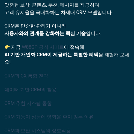
맞춤형 보상, 콘텐츠, 추천, 메시지를 제공하여
고객 유지율을 극대화하는 차세대 CRM 모델입니다.
CRM은 단순한 관리가 아니라
사용자와의 관계를 강화하는 핵심 기술
입니다.
지금
W88GP 공식 사이트
에 접속해
AI 기반 개인화 CRM이 제공하는 특별한 혜택
을 체험해 보세
요!
CRM과 CX 통합 전략
데이터 기반 CRM의 활용
CRM 추천 시스템 통합
CRM 기능이 성능에 영향을 주지 않는 이유
CRM과 보안 시스템의 상호작용