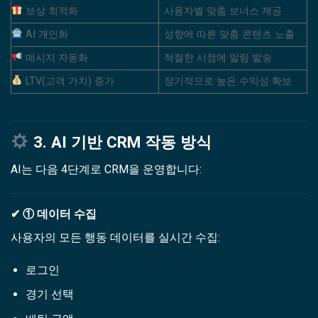
보상 최적화
사용자별 맞춤 보너스 제공
AI 개인화
성향에 따른 맞춤 콘텐츠 노출
메시지 자동화
적절한 시점에 알림 발송
LTV(고객 가치) 증가
장기적으로 높은 수익성 확보
3. AI 기반 CRM 작동 방식
AI는 다음 4단계로 CRM을 운영합니다:
✔ ① 데이터 수집
사용자의 모든 행동 데이터를 실시간 수집:
로그인
경기 선택