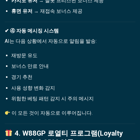
카지노 유저
→ 슬롯 프리스핀 보너스 제공
휴면 유저
→ 재접속 보너스 제공
✔ ④ 자동 메시징 시스템
AI는 다음 상황에서 자동으로 알림을 발송:
재방문 유도
보너스 만료 안내
경기 추천
사용 성향 변화 감지
위험한 베팅 패턴 감지 시 주의 메시지
이 모든 것이 자동으로 이루어집니다.
4. W88GP 로열티 프로그램(Loyalty