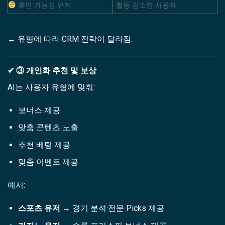
휴면 가능성 유저
활동 감소한 사용자
→ 유형에 따라 CRM 전략이 달라짐.
✔ ③ 개인화 추천 및 보상
AI는 사용자 유형에 맞춰:
보너스 제공
맞춤 콘텐츠 노출
추천 베팅 제공
맞춤 이벤트 제공
예시:
스포츠 유저
→ 경기 분석·전문 Picks 제공