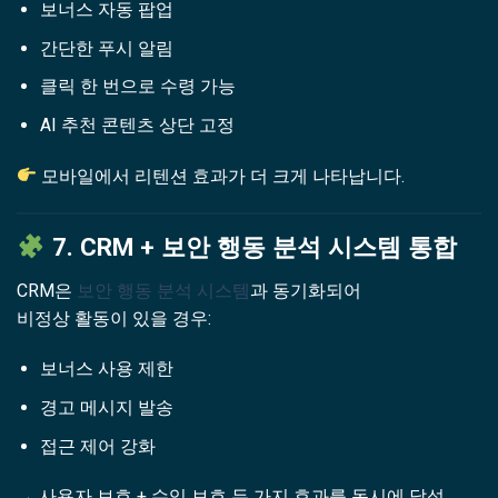
보너스 자동 팝업
간단한 푸시 알림
클릭 한 번으로 수령 가능
AI 추천 콘텐츠 상단 고정
모바일에서 리텐션 효과가 더 크게 나타납니다.
7. CRM + 보안 행동 분석 시스템 통합
CRM은
보안 행동 분석 시스템
과 동기화되어
비정상 활동이 있을 경우:
보너스 사용 제한
경고 메시지 발송
접근 제어 강화
→ 사용자 보호 + 수익 보호 두 가지 효과를 동시에 달성.