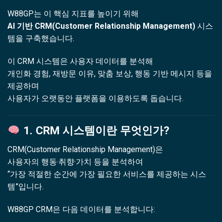
W88GP는 이 핵심 지표를 높이기 위해
AI 기반 CRM(Customer Relationship Management)
시스
템을 구축했습니다.
이 CRM 시스템은 사용자 데이터를 분석해
개인화 경험, 재방문 이유, 맞춤 보상, 행동 기반 메시지 등을
제공하며
사용자가 오랫동안 플랫폼을 이용하도록 돕습니다.
1. CRM 시스템이란 무엇인가?
CRM(Customer Relationship Management)은
사용자의 행동·취향·가치 등을 분석하여
“가장 적절한 순간에 가장 필요한 서비스를 제공하는 시스
템”입니다.
W88GP CRM은 다음 데이터를 분석합니다: