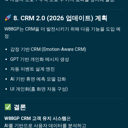
8. CRM 2.0 (2026 업데이트) 계획
W88GP는 CRM을 더 발전시키기 위해 다음 기능을 도입 예
정:
감정 기반 CRM (Emotion-Aware CRM)
GPT 기반 개인화 메시지 생성
자동 이벤트 설계 엔진
AI 기반 휴면 예측 모델 강화
UI 개인화(홈 화면 자동 구성)
결론
W88GP CRM 고객 유지 시스템
은
AI를 기반으로 사용자 데이터를 분석하고