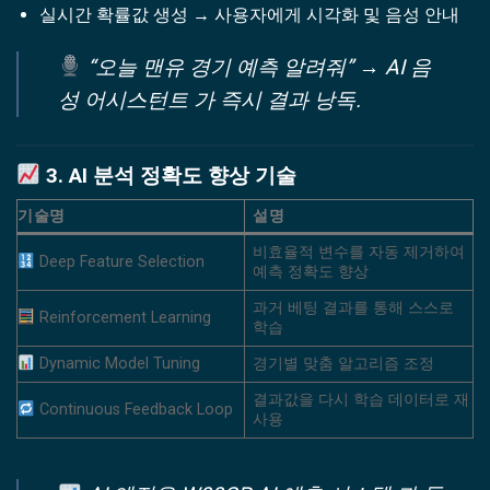
실시간 확률값 생성 → 사용자에게 시각화 및 음성 안내
“오늘 맨유 경기 예측 알려줘” → AI 음
성 어시스턴트 가 즉시 결과 낭독.
3. AI 분석 정확도 향상 기술
기술명
설명
비효율적 변수를 자동 제거하여
Deep Feature Selection
예측 정확도 향상
과거 베팅 결과를 통해 스스로
Reinforcement Learning
학습
Dynamic Model Tuning
경기별 맞춤 알고리즘 조정
결과값을 다시 학습 데이터로 재
Continuous Feedback Loop
사용