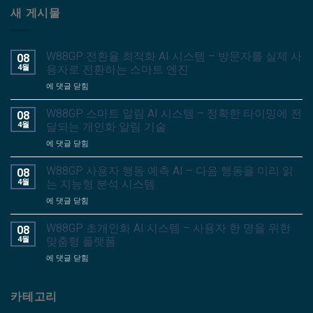
새 게시물
W88GP 전환율 최적화 AI 시스템 – 방문자를 실제 사
08
4월
용자로 전환하는 스마트 엔진
W88GP
에 댓글 닫힘
전
환
W88GP 스마트 알림 AI 시스템 – 정확한 타이밍에 전
08
율
4월
달되는 개인화 알림 기술
최
W88GP
에 댓글 닫힘
적
스
화
마
AI
W88GP 사용자 행동 예측 AI – 다음 행동을 미리 읽
08
트
시
4월
는 지능형 분석 시스템
알
스
W88GP
에 댓글 닫힘
림
템
사
AI
–
용
시
W88GP 초개인화 AI 시스템 – 사용자 한 명을 위한
08
방
자
스
4월
맞춤형 플랫폼
문
행
템
자
W88GP
에 댓글 닫힘
동
–
를
초
예
정
실
개
측
확
제
인
카테고리
AI
한
사
화
–
타
용