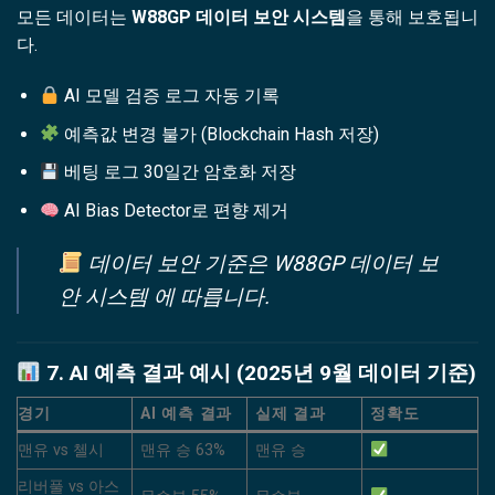
모든 데이터는
W88GP 데이터 보안 시스템
을 통해 보호됩니
다.
AI 모델 검증 로그 자동 기록
예측값 변경 불가 (Blockchain Hash 저장)
베팅 로그 30일간 암호화 저장
AI Bias Detector로 편향 제거
데이터 보안 기준은 W88GP 데이터 보
안 시스템 에 따릅니다.
7. AI 예측 결과 예시 (2025년 9월 데이터 기준)
경기
AI 예측 결과
실제 결과
정확도
맨유 vs 첼시
맨유 승 63%
맨유 승
리버풀 vs 아스