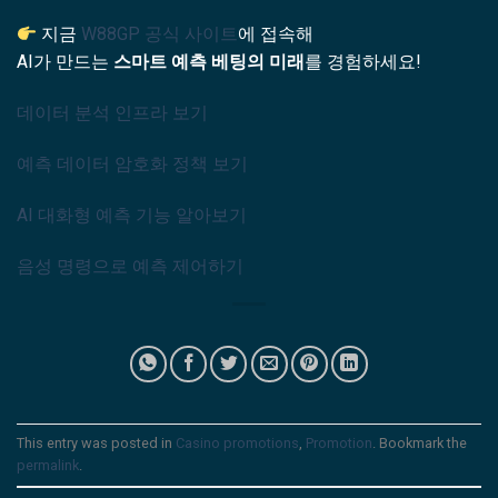
지금
W88GP 공식 사이트
에 접속해
AI가 만드는
스마트 예측 베팅의 미래
를 경험하세요!
데이터 분석 인프라 보기
예측 데이터 암호화 정책 보기
AI 대화형 예측 기능 알아보기
음성 명령으로 예측 제어하기
This entry was posted in
Casino promotions
,
Promotion
. Bookmark the
permalink
.