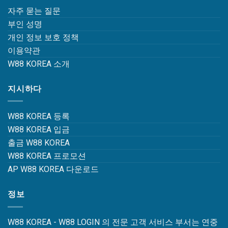
자주 묻는 질문
부인 성명
개인 정보 보호 정책
이용약관
W88 KOREA 소개
지시하다
W88 KOREA 등록
W88 KOREA 입금
출금 W88 KOREA
W88 KOREA 프로모션
AP W88 KOREA 다운로드
정보
W88 KOREA - W88 LOGIN 의 전문 고객 서비스 부서는 연중