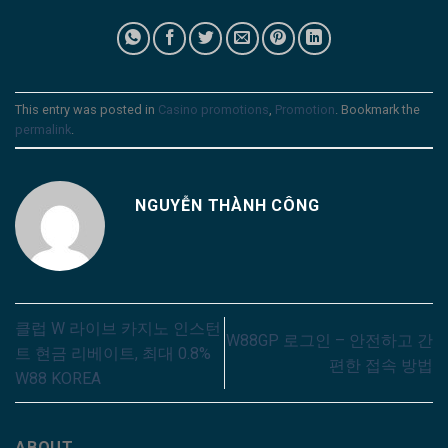
This entry was posted in
Casino promotions
,
Promotion
. Bookmark the
permalink
.
NGUYỄN THÀNH CÔNG
클럽 W 라이브 카지노 인스턴
W88GP 로그인 – 안전하고 간
트 현금 리베이트, 최대 0.8%
편한 접속 방법
W88 KOREA
ABOUT