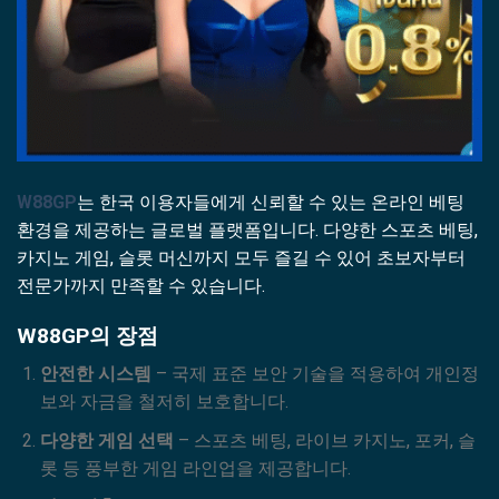
W88GP
는 한국 이용자들에게 신뢰할 수 있는 온라인 베팅
환경을 제공하는 글로벌 플랫폼입니다. 다양한 스포츠 베팅,
카지노 게임, 슬롯 머신까지 모두 즐길 수 있어 초보자부터
전문가까지 만족할 수 있습니다.
W88GP의 장점
안전한 시스템
– 국제 표준 보안 기술을 적용하여 개인정
보와 자금을 철저히 보호합니다.
다양한 게임 선택
– 스포츠 베팅, 라이브 카지노, 포커, 슬
롯 등 풍부한 게임 라인업을 제공합니다.