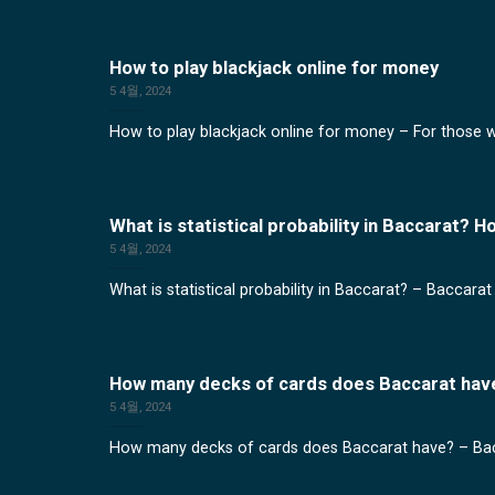
How to play blackjack online for money
5 4월, 2024
How to play blackjack online for money – For those wh
What is statistical probability in Baccarat? H
5 4월, 2024
What is statistical probability in Baccarat? – Baccarat 
How many decks of cards does Baccarat have
5 4월, 2024
How many decks of cards does Baccarat have? – Bacc