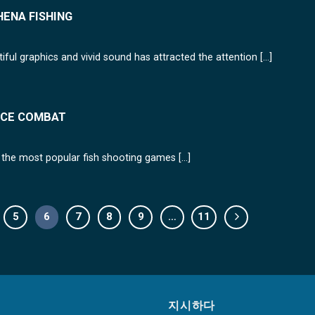
THENA FISHING
 graphics and vivid sound has attracted the attention [...]
: ACE COMBAT
e most popular fish shooting games [...]
5
6
7
8
9
…
11
지시하다