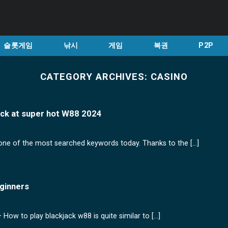
슬롯게임
낚시
게임
복권
P2P
CATEGORY ARCHIVES:
CASINO
jack at super hot W88 2024
 one of the most searched keywords today. Thanks to the [...]
eginners
How to play blackjack w88 is quite similar to [...]