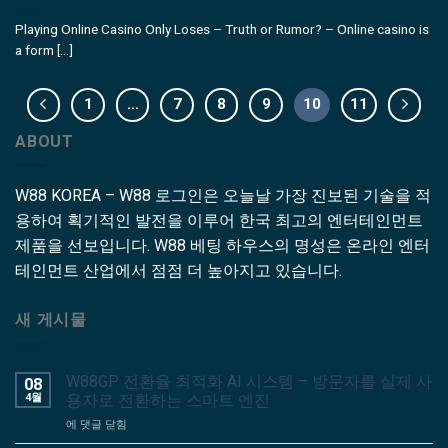
Playing Online Casino Only Loses – Truth or Rumor? – Online casino is
a form [...]
1
…
7
8
9
10
11
ABOUT
W88 KOREA – W88 로그인은 오늘날 가장 진보된 기술을 적
용하여 획기적인 발전을 이루어 한국 최고의 엔터테인먼트
제품을 선보입니다. W88 베팅 하우스의 명성은 온라인 엔터
테인먼트 산업에서 점점 더 높아지고 있습니다.
새 게시물
W88GP 전환율 최적화 AI 시스템 – 방문자를 실제 사
08
4월
용자로 전환하는 스마트 엔진
W88GP
에 댓글 닫힘
전