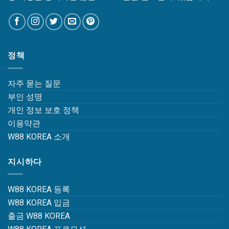
정책
자주 묻는 질문
부인 성명
개인 정보 보호 정책
이용약관
W88 KOREA 소개
지시하다
W88 KOREA 등록
W88 KOREA 입금
출금 W88 KOREA